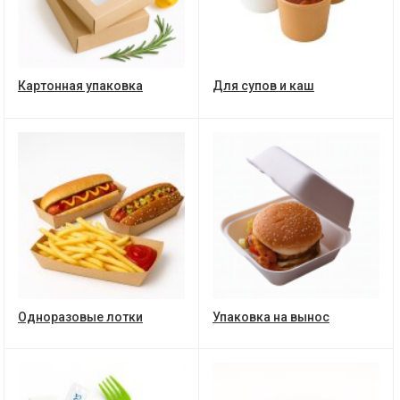
Картонная упаковка
Для супов и каш
Одноразовые лотки
Упаковка на вынос