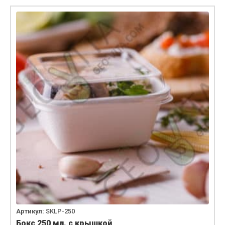
Артикул:
SKLP-250
Бокс 250 мл. с крышкой