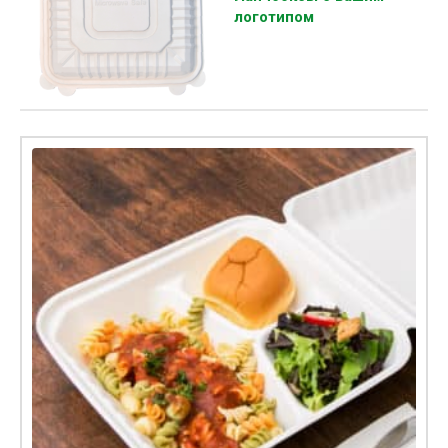
логотипом