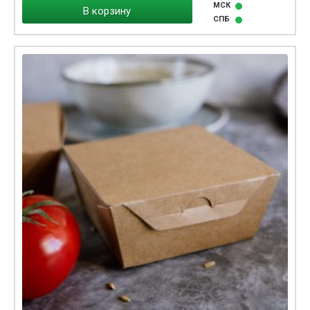
МСК
В корзину
СПБ