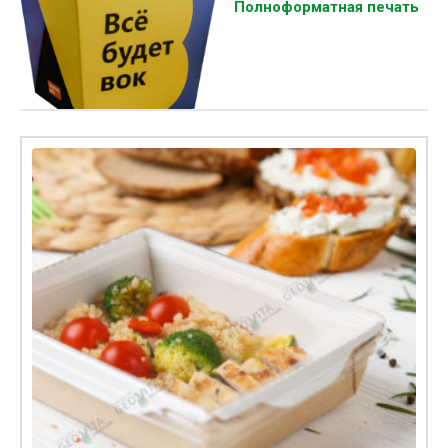
Полноформатная печать