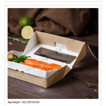
Артикул:
SELFBOX500