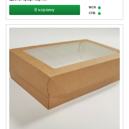
МСК
В корзину
СПБ