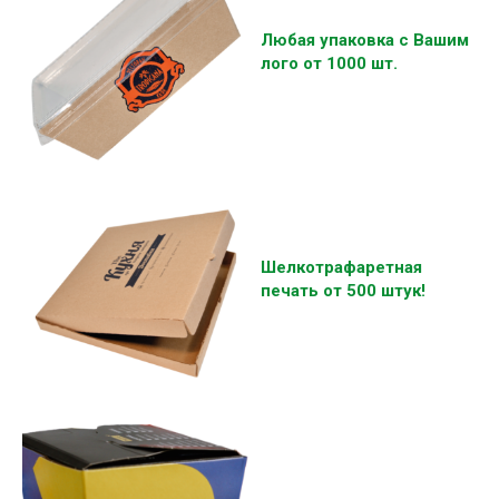
Любая упаковка с Вашим
лого от 1000 шт.
Шелкотрафаретная
печать от 500 штук!