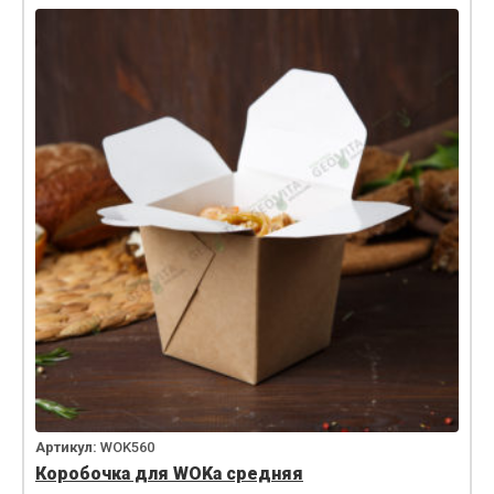
Артикул:
WOK560
Коробочка для WOKа средняя