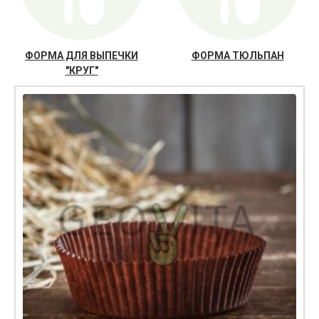
ФОРМА ДЛЯ ВЫПЕЧКИ
ФОРМА ТЮЛЬПАН
"КРУГ"