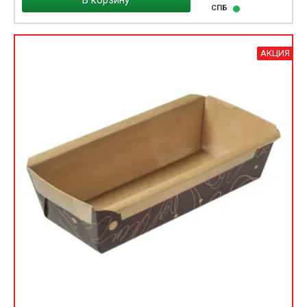
В корзину
СПБ
АКЦИЯ