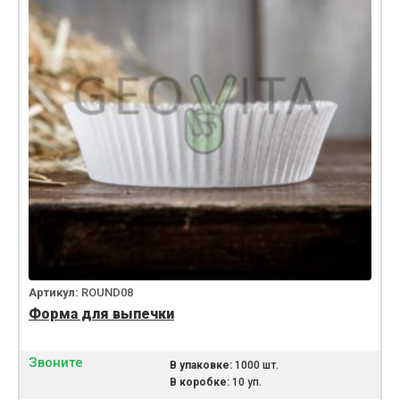
Артикул:
ROUND08
Форма для выпечки
Звоните
В упаковке:
1000 шт.
В коробке:
10 уп.