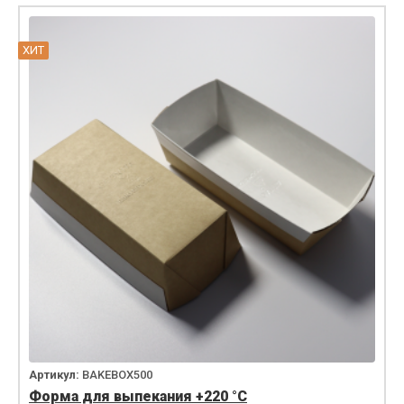
ХИТ
Артикул:
BAKEBOX500
Форма для выпекания +220 °C