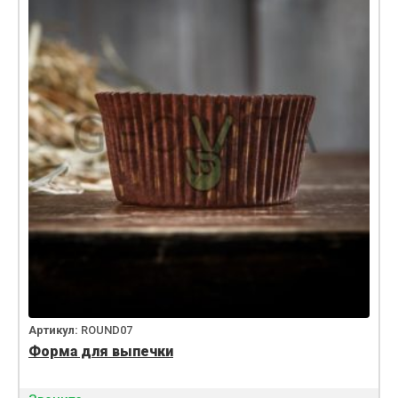
Артикул:
ROUND07
Форма для выпечки