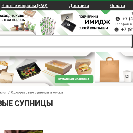
Частые вопросы (FAQ)
Доставка
Оплата
+7 (
Телефон в 
+7 (8
алог
/
Одноразовые супницы и миски
ВЫЕ СУПНИЦЫ