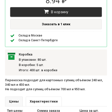
8.94 ₽
В корзину
Заказать в 1 клик
Склад в Москве
Склад в Санкт-Петербурге
Коробка
В упаковке: 80 шт.
В коробке: 5 шт.
Итого: 400 шт. в коробке
Переноска подходит для картонных супниц объёмом 240 мл,
340 мл и 450 мл.
Не подходит для супниц объёмом 700 мл и 950 мл.
Цены
Характеристики
Тип цены
Сумма заказа
Цена за шт.