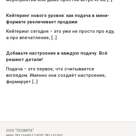
Кейтеринг нового уровня: как подача в мини-
формате увеличивает продажи
Кейтеринг сегодня – это уже не просто про еду,
а про впечатление, […]
Добавьте настроение в каждую подачу. Всё
решают детали!
Подача – это первое, что считывается
взглядом. Именно она создаёт настроение,
формирует […]
ООО "ГЕОВИТА"
ИНН 7811568527 КПП 781101001