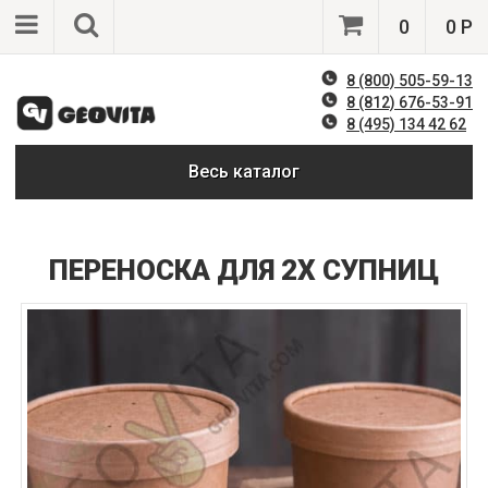
0
0 Р
8 (800) 505-59-13
8 (812) 676-53-91
8 (495) 134 42 62
Весь каталог
ПЕРЕНОСКА ДЛЯ 2Х СУПНИЦ