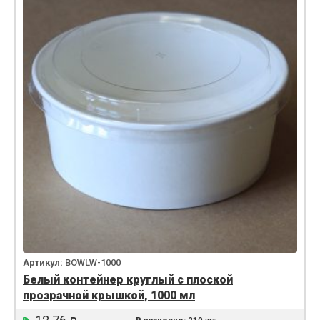
Артикул:
BOWLW-1000
Белый контейнер круглый с плоской
прозрачной крышкой, 1000 мл