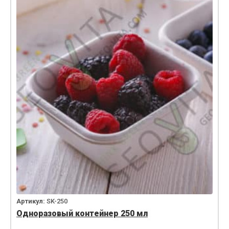
Артикул:
SK-250
Одноразовый контейнер 250 мл