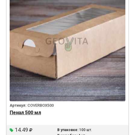
Артикул:
COVERBOX500
Пенал 500 мл
14.49
В упаковке:
100 шт.