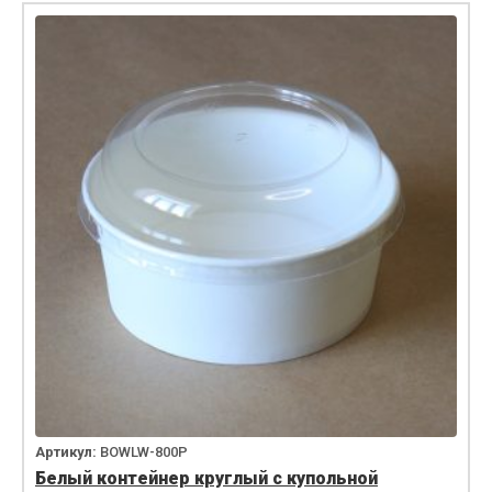
Артикул:
BOWLW-800P
Белый контейнер круглый с купольной