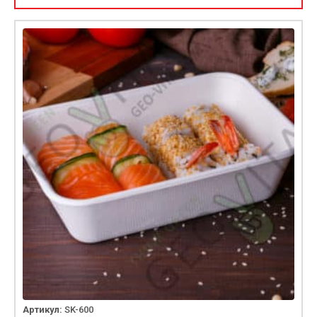
Артикул:
SK-600