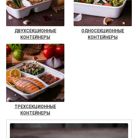
ДВУХСЕКЦИОННЫЕ
ОДНОСЕКЦИОННЫЕ
КОНТЕЙНЕРЫ
КОНТЕЙНЕРЫ
ТРЕХСЕКЦИОННЫЕ
КОНТЕЙНЕРЫ