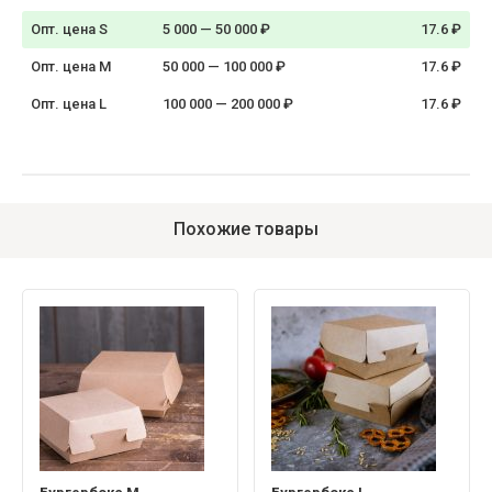
Опт. цена S
5 000 — 50 000 ₽
17.6 ₽
Опт. цена M
50 000 — 100 000 ₽
17.6 ₽
Опт. цена L
100 000 — 200 000 ₽
17.6 ₽
Похожие товары