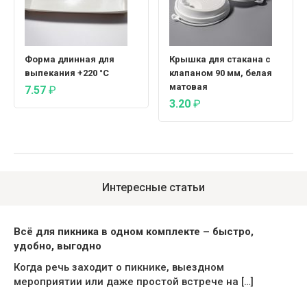
Форма длинная для
Крышка для стакана с
выпекания +220 °C
клапаном 90 мм, белая
матовая
7.57
₽
3.20
₽
Интересные статьи
Всё для пикника в одном комплекте – быстро,
удобно, выгодно
Когда речь заходит о пикнике, выездном
мероприятии или даже простой встрече на […]