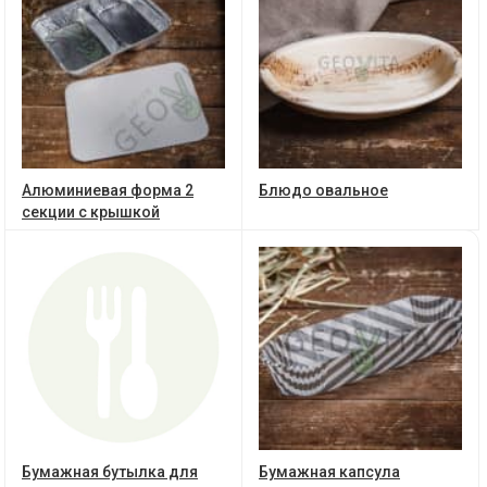
Алюминиевая форма 2
Блюдо овальное
секции с крышкой
Бумажная бутылка для
Бумажная капсула