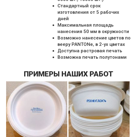
Стандартный срок
изготовления от 5 рабочих
дней
Максимальная площадь
нанесения 50 мм в окружности
Возможно нанесение цветов по
вееру PANTONe, в 2-ух цветах
Доступна растровая печать
Возможна печать полутонами
ПРИМЕРЫ НАШИХ РАБОТ