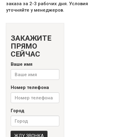
заказа за 2-3 рабочих дня. Условия
уточняйте у менеджеров.
ЗАКАЖИТЕ
ПРЯМО
СЕЙЧАС
Ваше имя
Номер телефона
Город
ЖДУ ЗВОНКА