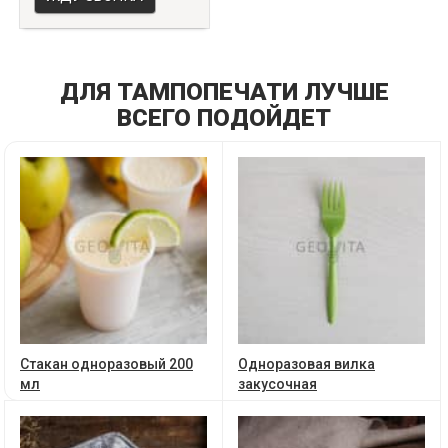
ДЛЯ ТАМПОПЕЧАТИ ЛУЧШЕ
ВСЕГО ПОДОЙДЕТ
Стакан одноразовый 200
Одноразовая вилка
мл
закусочная