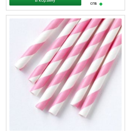
В корзину
СПБ