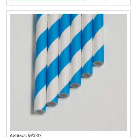
Артикул:
GVS-37