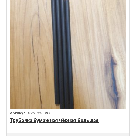
Артикул:
GVS-22-LRG
Трубочка бумажная чёрная большая