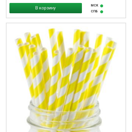
МСК
В корзину
СПБ