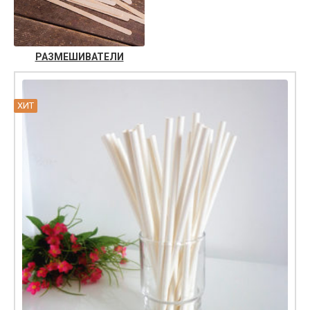
РАЗМЕШИВАТЕЛИ
ХИТ