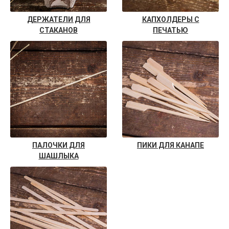
ДЕРЖАТЕЛИ ДЛЯ
КАПХОЛДЕРЫ С
СТАКАНОВ
ПЕЧАТЬЮ
ПАЛОЧКИ ДЛЯ
ПИКИ ДЛЯ КАНАПЕ
ШАШЛЫКА