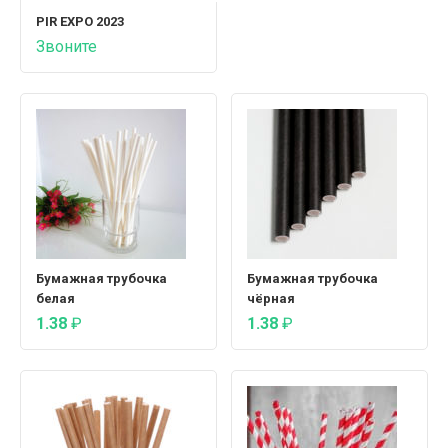
PIR EXPO 2023
Звоните
Бумажная трубочка
Бумажная трубочка
белая
чёрная
1.38
₽
1.38
₽