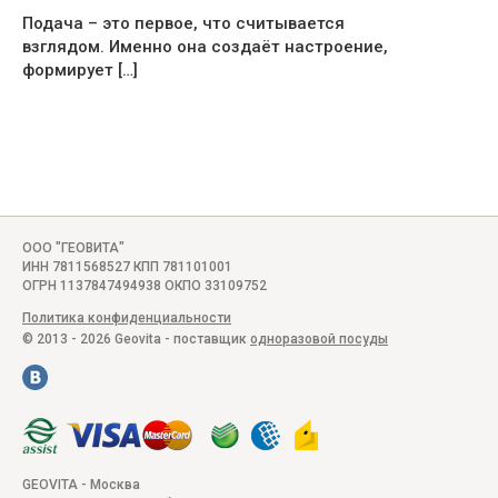
Подача – это первое, что считывается
взглядом. Именно она создаёт настроение,
формирует […]
ООО "ГЕОВИТА"
ИНН 7811568527 КПП 781101001
ОГРН 1137847494938 ОКПО 33109752
Политика конфиденциальности
© 2013 - 2026 Geovita - поставщик
одноразовой посуды
GEOVITA - Москва