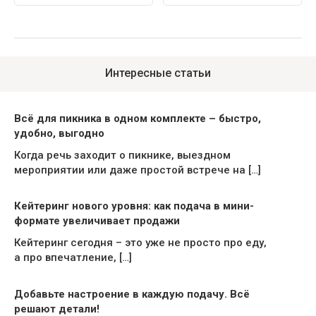
Интересные статьи
Всё для пикника в одном комплекте – быстро,
удобно, выгодно
Когда речь заходит о пикнике, выездном
мероприятии или даже простой встрече на […]
Кейтеринг нового уровня: как подача в мини-
формате увеличивает продажи
Кейтеринг сегодня – это уже не просто про еду,
а про впечатление, […]
Добавьте настроение в каждую подачу. Всё
решают детали!