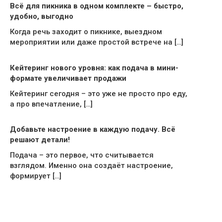
Всё для пикника в одном комплекте – быстро,
удобно, выгодно
Когда речь заходит о пикнике, выездном
мероприятии или даже простой встрече на […]
Кейтеринг нового уровня: как подача в мини-
формате увеличивает продажи
Кейтеринг сегодня – это уже не просто про еду,
а про впечатление, […]
Добавьте настроение в каждую подачу. Всё
решают детали!
Подача – это первое, что считывается
взглядом. Именно она создаёт настроение,
формирует […]