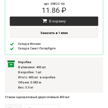
арт. DWCC-04
11.86 ₽
В корзину
Заказать в 1 клик
Склад в Москве
Склад в Санкт-Петербурге
Коробка
В упаковке: 400 шт.
В коробке: 1 шт.
Итого: 400 шт. в коробке
Объем: 0.082 м
Вес: 5.5 кг
Стакан одноразовый двухслойный 450 мл