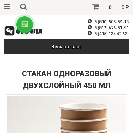
0
0 Р
8 (800) 505-59-13
8 (812) 676-53-91
8 (495) 134 42 62
Весь каталог
СТАКАН ОДНОРАЗОВЫЙ
ДВУХСЛОЙНЫЙ 450 МЛ