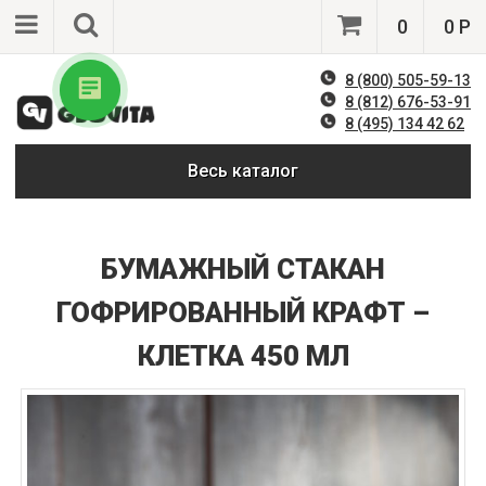
0
0 Р
8 (800) 505-59-13
8 (812) 676-53-91
8 (495) 134 42 62
Весь каталог
БУМАЖНЫЙ СТАКАН
ГОФРИРОВАННЫЙ КРАФТ –
КЛЕТКА 450 МЛ