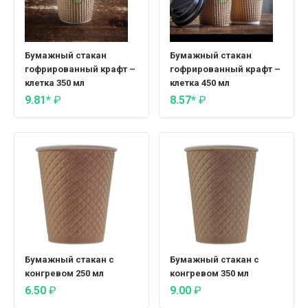
Бумажный стакан
Бумажный стакан
гофрированный крафт –
гофрированный крафт –
клетка 350 мл
клетка 450 мл
9.81*
₽
8.57*
₽
Бумажный стакан с
Бумажный стакан с
конгревом 250 мл
конгревом 350 мл
6.50
₽
9.00
₽