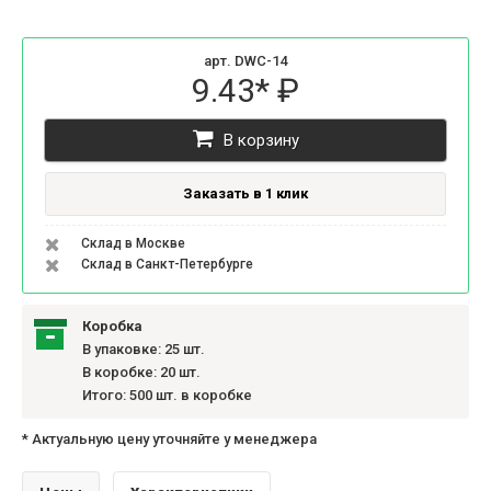
арт. DWC-14
9.43* ₽
В корзину
Заказать в 1 клик
Склад в Москве
Склад в Санкт-Петербурге
Коробка
В упаковке: 25 шт.
В коробке: 20 шт.
Итого: 500 шт. в коробке
* Актуальную цену уточняйте у менеджера