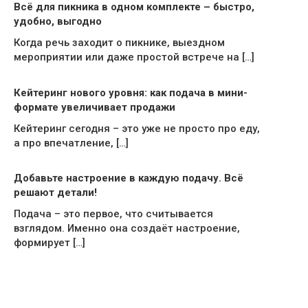
Всё для пикника в одном комплекте – быстро,
удобно, выгодно
Когда речь заходит о пикнике, выездном
мероприятии или даже простой встрече на […]
Кейтеринг нового уровня: как подача в мини-
формате увеличивает продажи
Кейтеринг сегодня – это уже не просто про еду,
а про впечатление, […]
Добавьте настроение в каждую подачу. Всё
решают детали!
Подача – это первое, что считывается
взглядом. Именно она создаёт настроение,
формирует […]