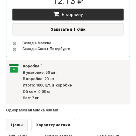
12.13 ₽
В корзину
Заказать в 1 клик
Склад в Москве
Склад в Санкт-Петербурге
*
Коробка
В упаковке: 50 шт.
В коробке: 20 шт.
Итого: 1000 шт. в коробке
Объем: 0.03 м
Вес: 7 кг
Одноразовая миска 400 мл
Цены
Характеристики