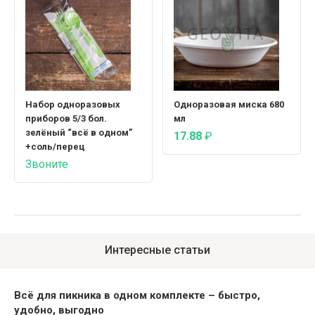
Набор одноразовых
Одноразовая миска 680
приборов 5/3 бол.
мл
зелёный “всё в одном”
17.88
₽
+соль/перец
Звоните
Интересные статьи
Всё для пикника в одном комплекте – быстро,
удобно, выгодно