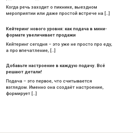
Когда речь заходит о пикнике, выездном
мероприятии или даже простой встрече на […]
Кейтеринг нового уровня: как подача в мини-
формате увеличивает продажи
Кейтеринг сегодня – это уже не просто про еду,
а про впечатление, […]
Добавьте настроение в каждую подачу. Всё
решают детали!
Подача – это первое, что считывается
взглядом. Именно она создаёт настроение,
формирует […]