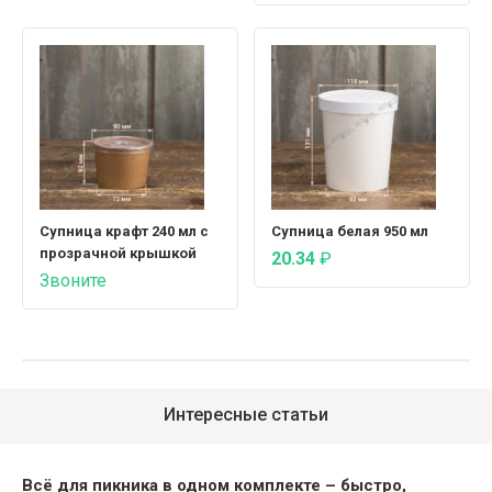
Супница крафт 240 мл с
Супница белая 950 мл
прозрачной крышкой
20.34
₽
Звоните
Интересные статьи
Всё для пикника в одном комплекте – быстро,