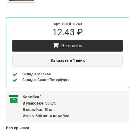
арт. SOUPC240
12.43 ₽
В корзину
Заказать в 1 клик
Склад в Москве
Склад в Санкт-Петербурге
*
Коробка
В упаковке: 50 шт.
В коробке: 10 шт.
Итого: 500 шт. в коробке
Без крышки