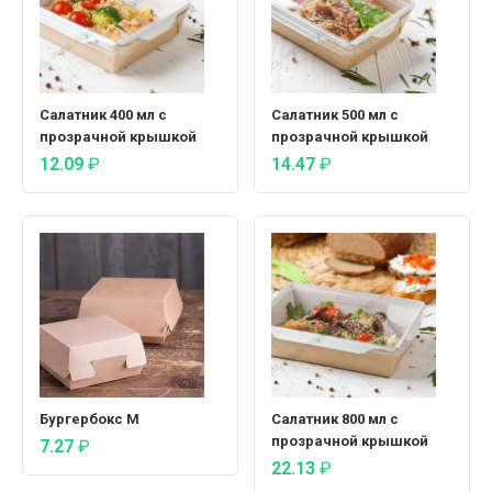
Салатник 400 мл с
Салатник 500 мл с
прозрачной крышкой
прозрачной крышкой
12.09
₽
14.47
₽
Бургербокс М
Салатник 800 мл с
прозрачной крышкой
7.27
₽
22.13
₽