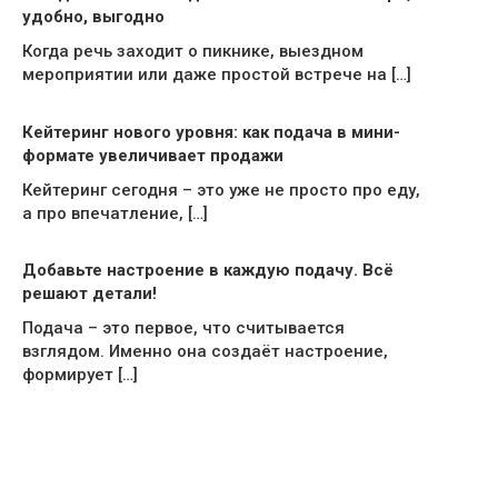
удобно, выгодно
Когда речь заходит о пикнике, выездном
мероприятии или даже простой встрече на […]
Кейтеринг нового уровня: как подача в мини-
формате увеличивает продажи
Кейтеринг сегодня – это уже не просто про еду,
а про впечатление, […]
Добавьте настроение в каждую подачу. Всё
решают детали!
Подача – это первое, что считывается
взглядом. Именно она создаёт настроение,
формирует […]