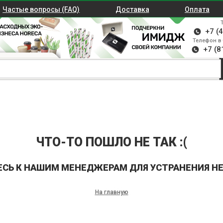
Частые вопросы (FAQ)
Доставка
Оплата
+7 (
Телефон в 
+7 (8
ЧТО-ТО ПОШЛО НЕ ТАК :(
ЕСЬ К НАШИМ МЕНЕДЖЕРАМ ДЛЯ УСТРАНЕНИЯ Н
На главную