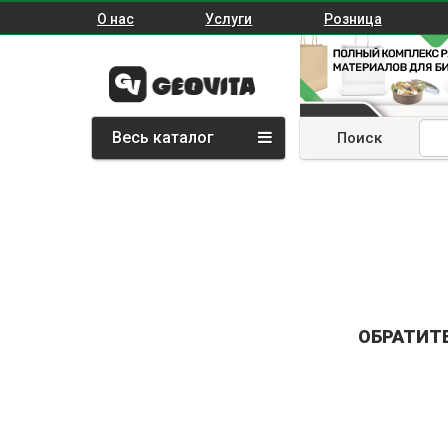
О нас
Услуги
Розница
Весь каталог
Поиск
ОБРАТИТ