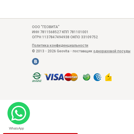
ООО "ГЕОВИТА"
ИНН 7811568527 КПП 781101001
ОГРН 1137847494938 ОКПО 33109752
Политика конфиденциальности
© 2013 - 2026 Geovita - поставщик
одноразовой посуды
WhatsApp