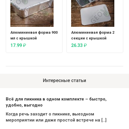
Алюминиевая форма 900
Алюминиевая форма 2
мл с крышкой
секции с крышкой
17.99
₽
26.33
₽
Интересные статьи
Всё для пикника в одном комплекте – быстро,
удобно, выгодно
Когда речь заходит о пикнике, выездном
мероприятии или даже простой встрече на […]