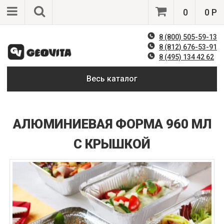
0
0 Р
8 (800) 505-59-13
8 (812) 676-53-91
8 (495) 134 42 62
Весь каталог
АЛЮМИНИЕВАЯ ФОРМА 960 МЛ
С КРЫШКОЙ