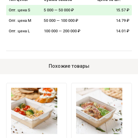
Опт. цена S
5 000 — 50 000 ₽
15.57 ₽
Опт. цена M
50 000 — 100 000 ₽
14.79 ₽
Опт. цена L
100 000 — 200 000 ₽
14.01 ₽
Похожие товары