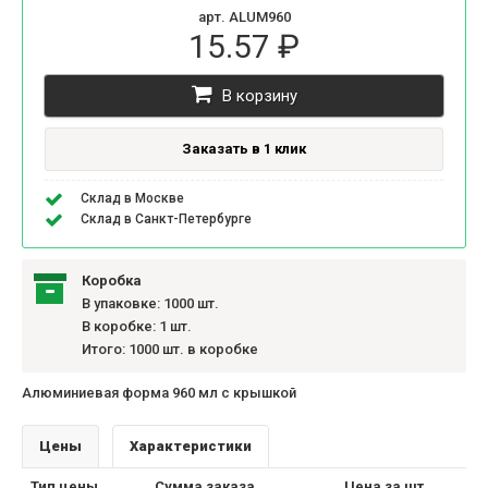
арт. ALUM960
15.57 ₽
В корзину
Заказать в 1 клик
Склад в Москве
Склад в Санкт-Петербурге
Коробка
В упаковке: 1000 шт.
В коробке: 1 шт.
Итого: 1000 шт. в коробке
Алюминиевая форма 960 мл с крышкой
Цены
Характеристики
Тип цены
Сумма заказа
Цена за шт.