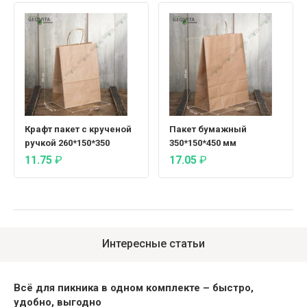
Крафт пакет с крученой
Пакет бумажный
ручкой 260*150*350
350*150*450 мм
11.75
₽
17.05
₽
Интересные статьи
Всё для пикника в одном комплекте – быстро,
удобно, выгодно