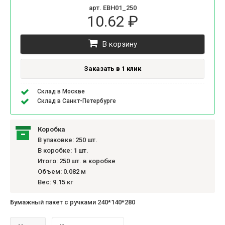
арт. EBH01_250
10.62 ₽
В корзину
Заказать в 1 клик
Склад в Москве
Склад в Санкт-Петербурге
Коробка
В упаковке: 250 шт.
В коробке: 1 шт.
Итого: 250 шт. в коробке
Объем: 0.082 м
Вес: 9.15 кг
Бумажный пакет с ручками 240*140*280