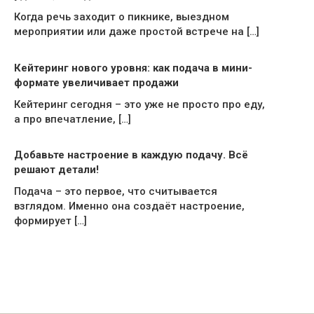
Когда речь заходит о пикнике, выездном
мероприятии или даже простой встрече на […]
Кейтеринг нового уровня: как подача в мини-
формате увеличивает продажи
Кейтеринг сегодня – это уже не просто про еду,
а про впечатление, […]
Добавьте настроение в каждую подачу. Всё
решают детали!
Подача – это первое, что считывается
взглядом. Именно она создаёт настроение,
формирует […]