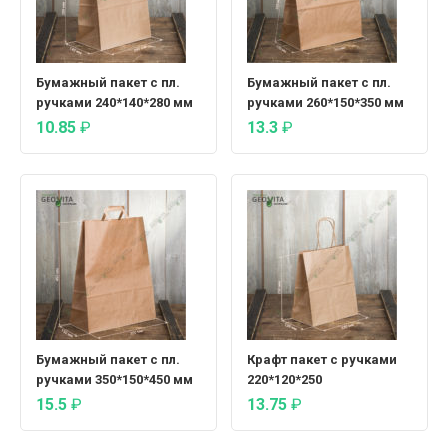
Бумажный пакет с пл.
Бумажный пакет с пл.
ручками 240*140*280 мм
ручками 260*150*350 мм
10.85
₽
13.3
₽
Бумажный пакет с пл.
Крафт пакет с ручками
ручками 350*150*450 мм
220*120*250
15.5
₽
13.75
₽