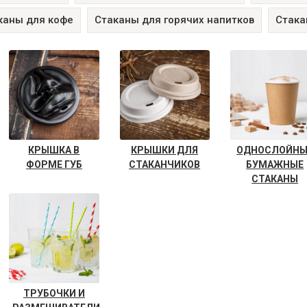
каны для кофе
Стаканы для горячих напитков
Стака
КРЫШКА В
КРЫШКИ ДЛЯ
ОДНОСЛОЙНЫ
ФОРМЕ ГУБ
СТАКАНЧИКОВ
БУМАЖНЫЕ
СТАКАНЫ
ТРУБОЧКИ И