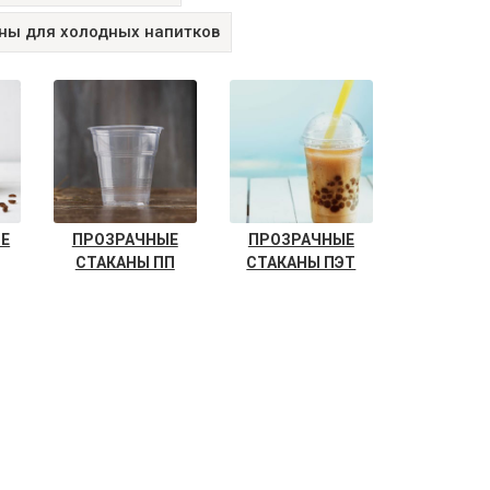
ны для холодных напитков
Е
ПРОЗРАЧНЫЕ
ПРОЗРАЧНЫЕ
СТАКАНЫ ПП
СТАКАНЫ ПЭТ