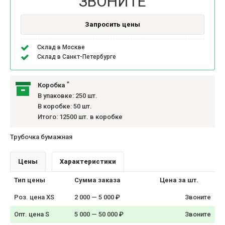
ЗВОНИТЕ
Запросить цены
Склад в Москве
Склад в Санкт-Петербурге
*
Коробка
В упаковке: 250 шт.
В коробке: 50 шт.
Итого: 12500 шт. в коробке
Трубочка бумажная
Цены
Характеристики
Тип цены
Сумма заказа
Цена за шт.
Роз. цена XS
2 000 — 5 000 ₽
Звоните
Опт. цена S
5 000 — 50 000 ₽
Звоните