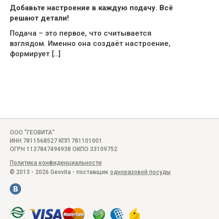
Добавьте настроение в каждую подачу. Всё
решают детали!
Подача – это первое, что считывается
взглядом. Именно она создаёт настроение,
формирует […]
ООО "ГЕОВИТА"
ИНН 7811568527 КПП 781101001
ОГРН 1137847494938 ОКПО 33109752
Политика конфиденциальности
© 2013 - 2026 Geovita - поставщик
одноразовой посуды