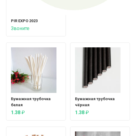
PIR EXPO 2023
Звоните
Бумажная трубочка
Бумажная трубочка
белая
чёрная
1.38
₽
1.38
₽