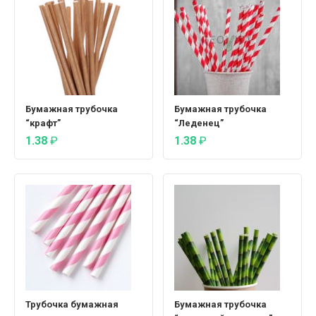
Бумажная трубочка
Бумажная трубочка
“крафт”
“Леденец”
1.38
₽
1.38
₽
Трубочка бумажная
Бумажная трубочка