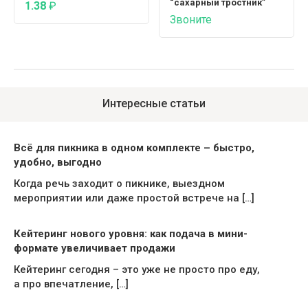
“сахарный тростник”
1.38
₽
Звоните
Интересные статьи
Всё для пикника в одном комплекте – быстро,
удобно, выгодно
Когда речь заходит о пикнике, выездном
мероприятии или даже простой встрече на […]
Кейтеринг нового уровня: как подача в мини-
формате увеличивает продажи
Кейтеринг сегодня – это уже не просто про еду,
а про впечатление, […]