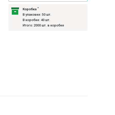
*
Коробка
В упаковке: 50 шт.
В коробке: 40 шт.
Итого: 2000 шт. в коробке