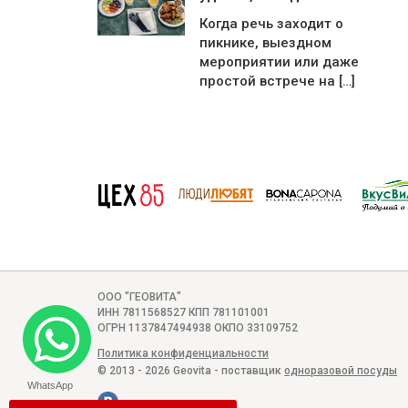
Когда речь заходит о
пикнике, выездном
мероприятии или даже
простой встрече на […]
ООО "ГЕОВИТА"
ИНН 7811568527 КПП 781101001
ОГРН 1137847494938 ОКПО 33109752
Политика конфиденциальности
© 2013 - 2026 Geovita - поставщик
одноразовой посуды
WhatsApp