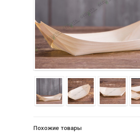
Похожие товары