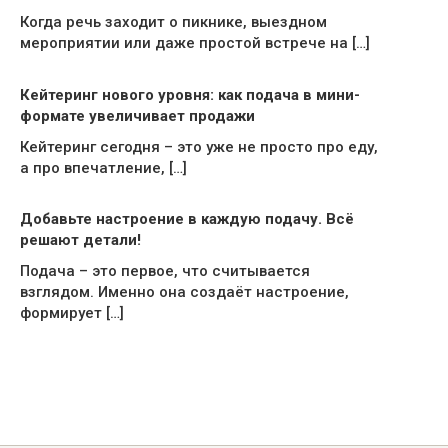
Когда речь заходит о пикнике, выездном
мероприятии или даже простой встрече на […]
Кейтеринг нового уровня: как подача в мини-
формате увеличивает продажи
Кейтеринг сегодня – это уже не просто про еду,
а про впечатление, […]
Добавьте настроение в каждую подачу. Всё
решают детали!
Подача – это первое, что считывается
взглядом. Именно она создаёт настроение,
формирует […]