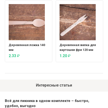
Деревянная ложка 140
Деревянная вилка для
мм
картошки фри 120 мм
2.33
₽
1.20
₽
Интересные статьи
Всё для пикника в одном комплекте – быстро,
удобно, выгодно