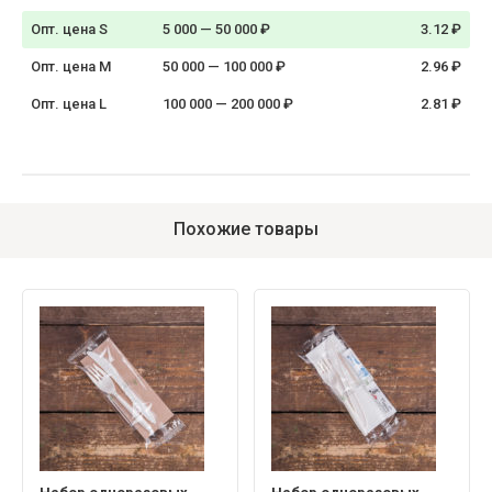
Опт. цена S
5 000 — 50 000 ₽
3.12 ₽
Опт. цена M
50 000 — 100 000 ₽
2.96 ₽
Опт. цена L
100 000 — 200 000 ₽
2.81 ₽
Похожие товары