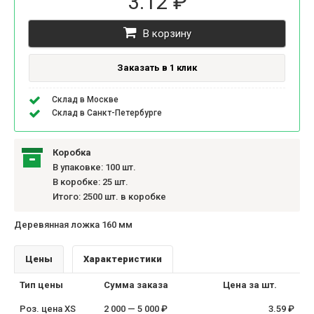
3.12 ₽
В корзину
Заказать в 1 клик
Склад в Москве
Склад в Санкт-Петербурге
Коробка
В упаковке: 100 шт.
В коробке: 25 шт.
Итого: 2500 шт. в коробке
Деревянная ложка 160 мм
Цены
Характеристики
Тип цены
Сумма заказа
Цена за шт.
Роз. цена XS
2 000 — 5 000 ₽
3.59 ₽