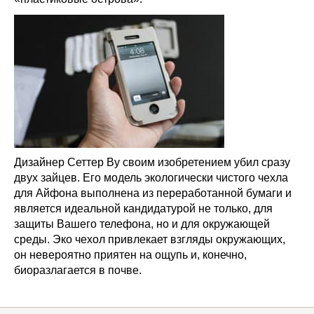
Дизайнер Сеттер Ву своим изобретением убил сразу
двух зайцев. Его модель экологически чистого чехла
для Айфона выполнена из переработанной бумаги и
является идеальной кандидатурой не только, для
защиты Вашего телефона, но и для окружающей
среды. Эко чехол привлекает взгляды окружающих,
он невероятно приятен на ощупь и, конечно,
биоразлагается в почве.