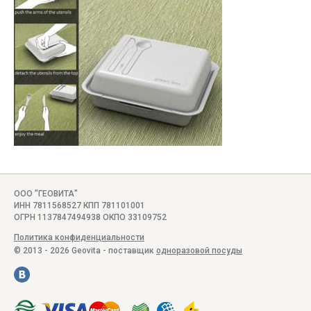
ООО "ГЕОВИТА"
ИНН 7811568527 КПП 781101001
ОГРН 1137847494938 ОКПО 33109752
Политика конфиденциальности
© 2013 - 2026 Geovita - поставщик
одноразовой посуды