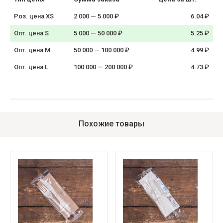
Роз. цена XS
2 000 — 5 000 ₽
6.04 ₽
Опт. цена S
5 000 — 50 000 ₽
5.25 ₽
Опт. цена M
50 000 — 100 000 ₽
4.99 ₽
Опт. цена L
100 000 — 200 000 ₽
4.73 ₽
Похожие товары