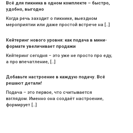
Всё для пикника в одном комплекте – быстро,
удобно, выгодно
Когда речь заходит о пикнике, выездном
мероприятии или даже простой встрече на […]
Кейтеринг нового уровня: как подача в мини-
формате увеличивает продажи
Кейтеринг сегодня – это уже не просто про еду,
а про впечатление, […]
Добавьте настроение в каждую подачу. Всё
решают детали!
Подача – это первое, что считывается
взглядом. Именно она создаёт настроение,
формирует […]