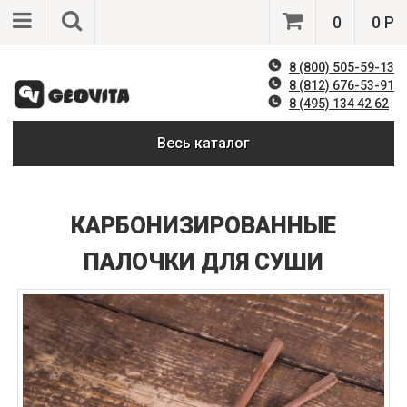
0
0 Р
8 (800) 505-59-13
8 (812) 676-53-91
8 (495) 134 42 62
Весь каталог
КАРБОНИЗИРОВАННЫЕ
ПАЛОЧКИ ДЛЯ СУШИ