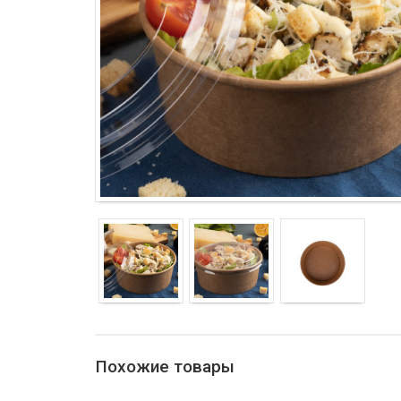
Похожие товары