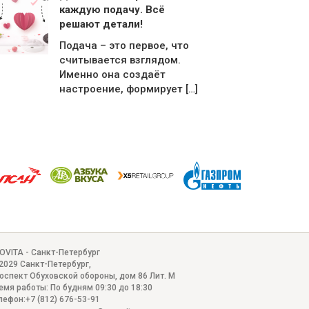
каждую подачу. Всё
решают детали!
Подача – это первое, что
считывается взглядом.
Именно она создаёт
настроение, формирует […]
OVITA - Санкт-Петербург
2029
Санкт-Петербург
,
оспект Обуховской обороны, дом 86 Лит. М
емя работы:
По будням 09:30 до 18:30
лефон:
+7 (812) 676-53-91