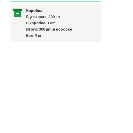
Коробка
В упаковке: 300 шт.
В коробке: 1 шт.
Итого: 300 шт. в коробке
Вес: 9 кг