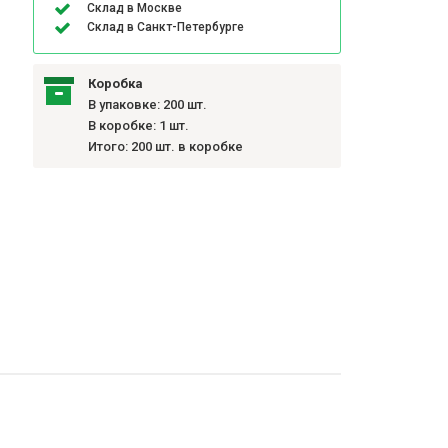
Склад в Москве
Склад в Санкт-Петербурге
Коробка
В упаковке: 200 шт.
В коробке: 1 шт.
Итого: 200 шт. в коробке