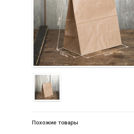
Похожие товары