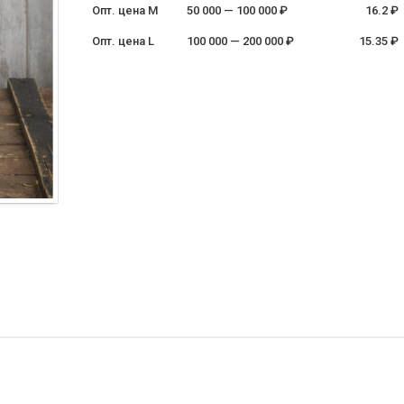
Опт. цена M
50 000 — 100 000 ₽
16.2 ₽
Опт. цена L
100 000 — 200 000 ₽
15.35 ₽