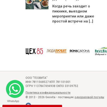
Когда речь заходит о
пикнике, выездном
мероприятии или даже
простой встрече на […]
ООО "ГЕОВИТА"
ИНН 7811568527 КПП 781101001
ОГРН 1137847494938 ОКПО 33109752
Политика конфиденциальности
© 2013 - 2026 Geovita - поставщик
одноразовой посуды
WhatsApp