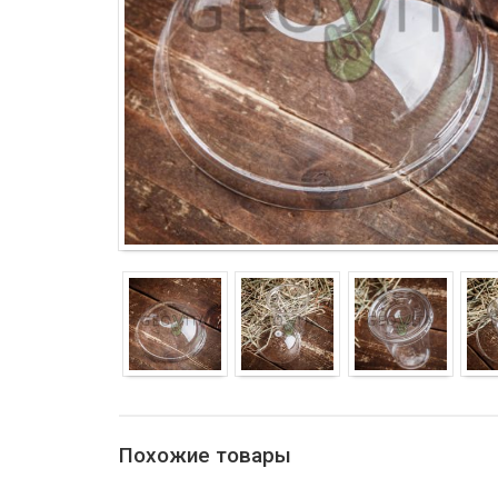
Похожие товары