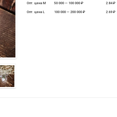
Опт. цена M
50 000 — 100 000 ₽
2.84 ₽
Опт. цена L
100 000 — 200 000 ₽
2.69 ₽