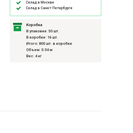
Склад в Москве
Склад в Санкт-Петербурге
Коробка
В упаковке: 50 шт.
В коробке: 16 шт.
Итого: 800 шт. в коробке
Объем: 0.04 м
Вес: 4 кг