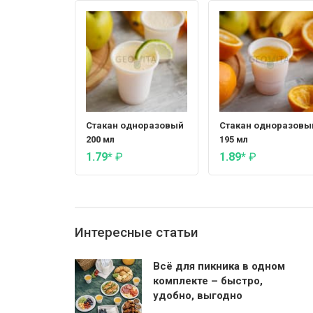
Стакан одноразовый
Стакан одноразовы
200 мл
195 мл
1.79*
₽
1.89*
₽
Интересные статьи
Всё для пикника в одном
комплекте – быстро,
удобно, выгодно