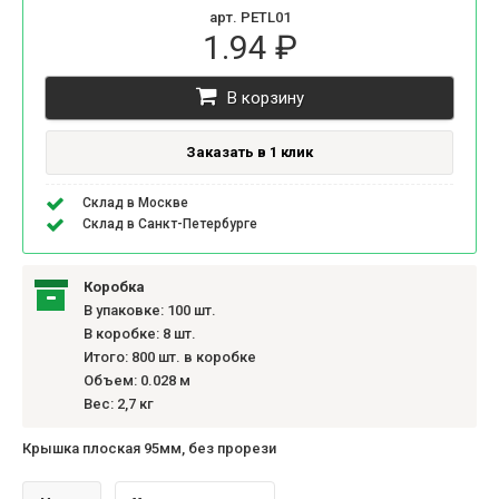
арт. PETL01
1.94 ₽
В корзину
Заказать в 1 клик
Склад в Москве
Склад в Санкт-Петербурге
Коробка
В упаковке: 100 шт.
В коробке: 8 шт.
Итого: 800 шт. в коробке
Объем: 0.028 м
Вес: 2,7 кг
Крышка плоская 95мм, без прорези