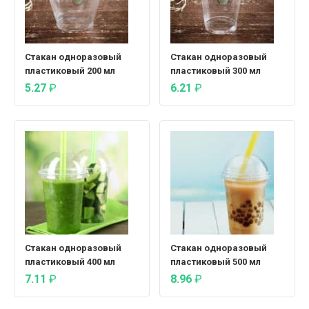
Стакан одноразовый
Стакан одноразовый
пластиковый 200 мл
пластиковый 300 мл
5.27
₽
6.21
₽
Стакан одноразовый
Стакан одноразовый
пластиковый 400 мл
пластиковый 500 мл
7.11
₽
8.96
₽