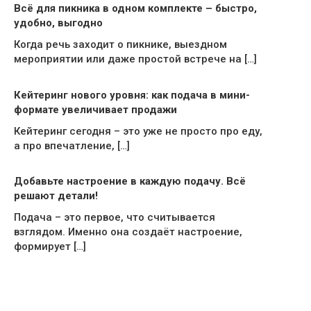
Всё для пикника в одном комплекте – быстро,
удобно, выгодно
Когда речь заходит о пикнике, выездном
мероприятии или даже простой встрече на […]
Кейтеринг нового уровня: как подача в мини-
формате увеличивает продажи
Кейтеринг сегодня – это уже не просто про еду,
а про впечатление, […]
Добавьте настроение в каждую подачу. Всё
решают детали!
Подача – это первое, что считывается
взглядом. Именно она создаёт настроение,
формирует […]