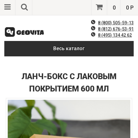
0
0 Р
8 (800) 505-59-13
8 (812) 676-53-91
8 (495) 134 42 62
Весь каталог
ЛАНЧ-БОКС С ЛАКОВЫМ
ПОКРЫТИЕМ 600 МЛ