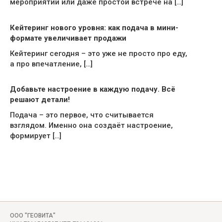
мероприятии или даже простой встрече на […]
Кейтеринг нового уровня: как подача в мини-
формате увеличивает продажи
Кейтеринг сегодня – это уже не просто про еду,
а про впечатление, […]
Добавьте настроение в каждую подачу. Всё
решают детали!
Подача – это первое, что считывается
взглядом. Именно она создаёт настроение,
формирует […]
ООО "ГЕОВИТА"