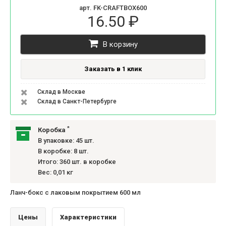
арт. FK-CRAFTBOX600
16.50 ₽
В корзину
Заказать в 1 клик
Склад в Москве
Склад в Санкт-Петербурге
*
Коробка
В упаковке: 45 шт.
В коробке: 8 шт.
Итого: 360 шт. в коробке
Вес: 0,01 кг
Ланч-бокс с лаковым покрытием 600 мл
Цены
Характеристики