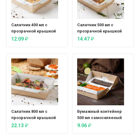
Салатник 400 мл с
Салатник 500 мл с
прозрачной крышкой
прозрачной крышкой
12.09
₽
14.47
₽
Салатник 800 мл с
Бумажный контейнер
прозрачной крышкой
500 мл самосклееный
22.13
₽
9.06
₽