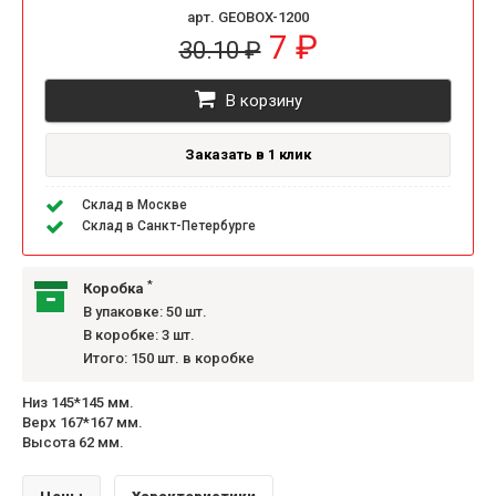
арт. GEOBOX-1200
7 ₽
30.10 ₽
В корзину
Заказать в 1 клик
Склад в Москве
Склад в Санкт-Петербурге
*
Коробка
В упаковке: 50 шт.
В коробке: 3 шт.
Итого: 150 шт. в коробке
Низ 145*145 мм.
Верх 167*167 мм.
Высота 62 мм.