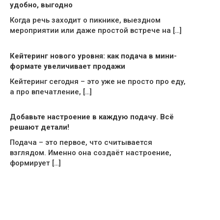
удобно, выгодно
Когда речь заходит о пикнике, выездном
мероприятии или даже простой встрече на […]
Кейтеринг нового уровня: как подача в мини-
формате увеличивает продажи
Кейтеринг сегодня – это уже не просто про еду,
а про впечатление, […]
Добавьте настроение в каждую подачу. Всё
решают детали!
Подача – это первое, что считывается
взглядом. Именно она создаёт настроение,
формирует […]