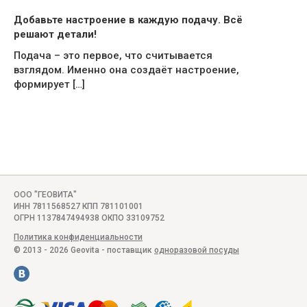
Добавьте настроение в каждую подачу. Всё
решают детали!
Подача – это первое, что считывается
взглядом. Именно она создаёт настроение,
формирует […]
ООО "ГЕОВИТА"
ИНН 7811568527 КПП 781101001
ОГРН 1137847494938 ОКПО 33109752
Политика конфиденциальности
© 2013 - 2026 Geovita - поставщик
одноразовой посуды