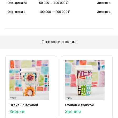
Опт. цена M
50 000 — 100 000 ₽
Звоните
Опт. цена L
100 000 — 200 000 ₽
Звоните
Похожие товары
Стакан с ложкой
Стакан c ложкой
Звоните
Звоните