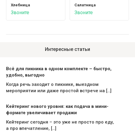
Хлебница
Салатница
Звоните
Звоните
Интересные статьи
Всё для пикника в одном комплекте – быстро,
удобно, выгодно
Когда речь заходит о пикнике, выездном
мероприятии или даже простой встрече на […]
Кейтеринг нового уровня: как подача в мини-
формате увеличивает продажи
Кейтеринг сегодня – это уже не просто про еду,
а про впечатление, […]