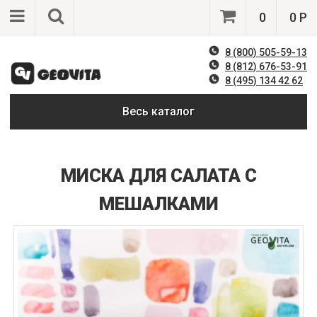
0
0 Р
8 (800) 505-59-13
8 (812) 676-53-91
8 (495) 134 42 62
Весь каталог
МИСКА ДЛЯ САЛАТА С
МЕШАЛКАМИ