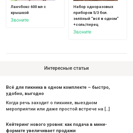
Ланчбокс 600 мл с
Набор одноразовых
крышкой
приборов 5/3 бол.
зелёный “всё в одном”
Звоните
+соль/перец
Звоните
Интересные статьи
Всё для пикника в одном комплекте – быстро,
удобно, выгодно
Когда речь заходит о пикнике, выездном
мероприятии или даже простой встрече на […]
Кейтеринг нового уровня: как подача в мини-
формате увеличивает продажи