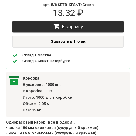
арт. 5/8 SETB-KFSNT/Green
13.32 ₽
В корзину
Заказать в 1 клик
Склад в Москве
Склад в Санкт-Петербурге
Коробка
В упаковке: 1000 шт.
В коробке: 1 шт.
Итого: 1000 шт. в коробке
Объем: 0.05 м
Вес: 12 кг
Одноразовый набор "всё в одном".
- вилка 180 мм оливковая (кукурузный крахмал)
- нож 190 мм оливковый (кукурузный крахмал)