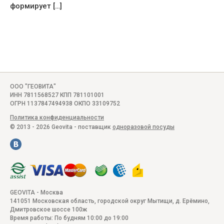
формирует […]
ООО "ГЕОВИТА"
ИНН 7811568527 КПП 781101001
ОГРН 1137847494938 ОКПО 33109752
Политика конфиденциальности
© 2013 - 2026 Geovita - поставщик
одноразовой посуды
GEOVITA - Москва
141051
Московская область, городской округ Мытищи, д. Ерёмино
,
Дмитровское шоссе 100ж
Время работы:
По будням 10:00 до 19:00