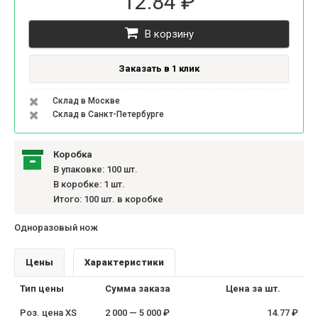
12.84 ₽
В корзину
Заказать в 1 клик
Склад в Москве
Склад в Санкт-Петербурге
Коробка
В упаковке: 100 шт.
В коробке: 1 шт.
Итого: 100 шт. в коробке
Одноразовый нож
Цены
Характеристики
Тип цены
Сумма заказа
Цена за шт.
Роз. цена XS
2 000 — 5 000 ₽
14.77 ₽