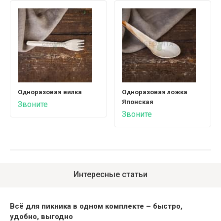
Одноразовая вилка
Одноразовая ложка
Японская
Звоните
Звоните
Интересные статьи
Всё для пикника в одном комплекте – быстро,
удобно, выгодно