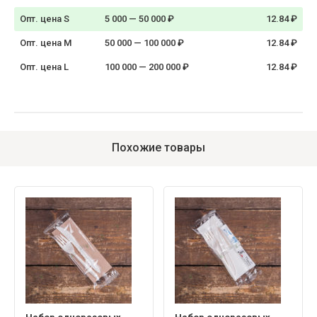
Опт. цена S
5 000 — 50 000 ₽
12.84 ₽
Опт. цена M
50 000 — 100 000 ₽
12.84 ₽
Опт. цена L
100 000 — 200 000 ₽
12.84 ₽
Похожие товары