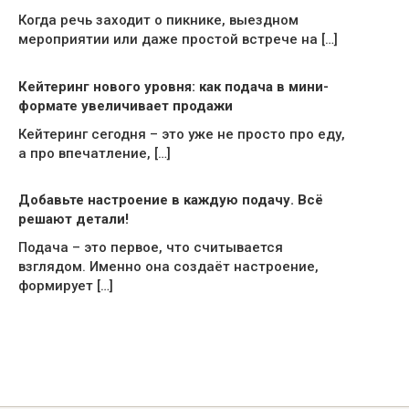
Когда речь заходит о пикнике, выездном
мероприятии или даже простой встрече на […]
Кейтеринг нового уровня: как подача в мини-
формате увеличивает продажи
Кейтеринг сегодня – это уже не просто про еду,
а про впечатление, […]
Добавьте настроение в каждую подачу. Всё
решают детали!
Подача – это первое, что считывается
взглядом. Именно она создаёт настроение,
формирует […]