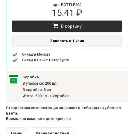
арт. BOTTLE200
15.41 ₽
В корзину
Заказать в 1 клик
Склад в Москве
Склад в Санкт-Петербурге
Коробка
В упаковке: 200 шт.
В коробке: 3 шт.
Итого: 600 шт. в коробке
Стандартная комплектация включает в себя крышку белого
цвета.
Возможно изменить цвет крышки.
Цены
Характеристики