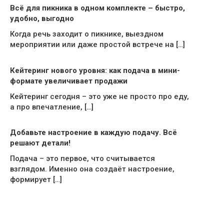
Всё для пикника в одном комплекте – быстро,
удобно, выгодно
Когда речь заходит о пикнике, выездном
мероприятии или даже простой встрече на […]
Кейтеринг нового уровня: как подача в мини-
формате увеличивает продажи
Кейтеринг сегодня – это уже не просто про еду,
а про впечатление, […]
Добавьте настроение в каждую подачу. Всё
решают детали!
Подача – это первое, что считывается
взглядом. Именно она создаёт настроение,
формирует […]