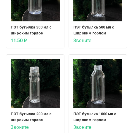
ПЭТ бутылка 300 мл с
ПЭТ бутылка 500 мл с
широким горлом
широким горлом
11.50
₽
Звоните
ПЭТ бутылка 200 мл с
ПЭТ бутылка 1000 мл с
широким горлом
широким горлом
Звоните
Звоните