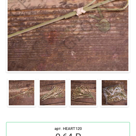
арт. HEART120