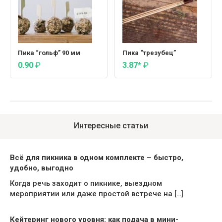
Пика “гольф” 90 мм
Пика “трезубец”
0.90
₽
3.87*
₽
Интересные статьи
Всё для пикника в одном комплекте – быстро,
удобно, выгодно
Когда речь заходит о пикнике, выездном
мероприятии или даже простой встрече на […]
Кейтеринг нового уровня: как подача в мини-