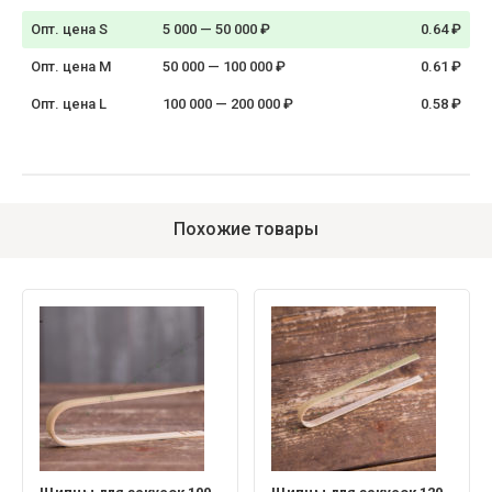
Опт. цена S
5 000 — 50 000 ₽
0.64 ₽
Опт. цена M
50 000 — 100 000 ₽
0.61 ₽
Опт. цена L
100 000 — 200 000 ₽
0.58 ₽
Похожие товары