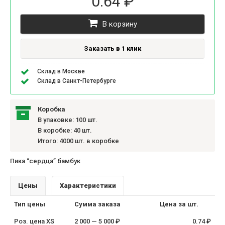
0.64 ₽
В корзину
Заказать в 1 клик
Склад в Москве
Склад в Санкт-Петербурге
Коробка
В упаковке: 100 шт.
В коробке: 40 шт.
Итого: 4000 шт. в коробке
Пика “сердца” бамбук
Цены
Характеристики
Тип цены
Сумма заказа
Цена за шт.
Роз. цена XS
2 000 — 5 000 ₽
0.74 ₽