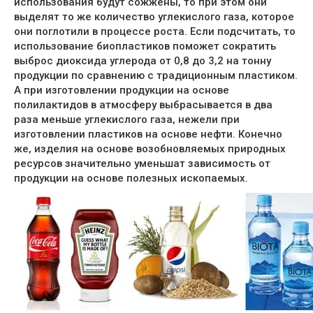
использования будут сожжены, то при этом они
выделят то же количество углекислого газа, которое
они поглотили в процессе роста. Если подсчитать, то
использование биопластиков поможет сократить
выброс диоксида углерода от 0,8 до 3,2 на тонну
продукции по сравнению с традиционным пластиком.
А при изготовлении продукции на основе
полилактидов в атмосферу выбрасывается в два
раза меньше углекислого газа, нежели при
изготовлении пластиков на основе нефти. Конечно
же, изделия на основе возобновляемых природных
ресурсов значительно уменьшат зависимость от
продукции на основе полезных ископаемых.