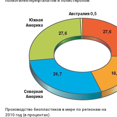
полиэтилентерефталатом и полистиролом.
Производство биопластиков в мире по регионам на
2010 год (в процентах)