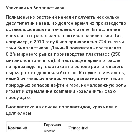
Упаковки из биопластиков.
Полимеры из растений начали получать несколько
десятилетий назад, но долгое время их производство
оставалось лишь на начальном этапе. В последнее
время эта отрасль начала активно развиваться. Так,
например, в 2010 году было произведено 724 тысячи
тонн биопластиков. Данный показатель составляет
0,2% мирового рынка производства пластмасс (250
миллионов тонн в год). В настоящее время отрасль
по производству пластиков на основе растительного
сырья растет довольны быстро. Как уже отмечалось,
одной из главных причин этому является истощение
природных запасов нефти и газа, немаловажную роль
играет и стремление компаний «озеленить» свою
продукцию.
Биопластики на основе полилактидов, крахмала и
целлюлозы