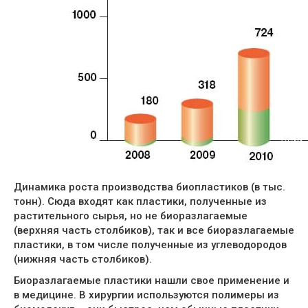
Динамика роста производства биопластиков (в тыс.
тонн). Сюда входят как пластики, полученные из
растительного сырья, но не биоразлагаемые
(верхняя часть столбиков), так и все биоразлагаемые
пластики, в том числе полученные из углеводородов
(нижняя часть столбиков).
Биоразлагаемые пластики нашли свое применение и
в медицине. В хирургии используются полимеры из