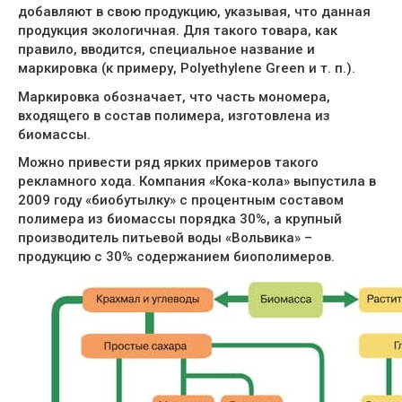
добавляют в свою продукцию, указывая, что данная
продукция экологичная. Для такого товара, как
правило, вводится, специальное название и
маркировка (к примеру, Polyethylene Green и т. п.).
Маркировка обозначает, что часть мономера,
входящего в состав полимера, изготовлена из
биомассы.
Можно привести ряд ярких примеров такого
рекламного хода. Компания «Кока-кола» выпустила в
2009 году «биобутылку» с процентным составом
полимера из биомассы порядка 30%, а крупный
производитель питьевой воды «Вольвика» –
продукцию с 30% содержанием биополимеров.