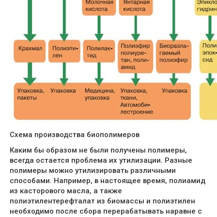
Схема производства биополимеров
Каким бы образом не были получены полимеры,
всегда остается проблема их утилизации. Разные
полимеры можно утилизировать различными
способами. Например, в настоящее время, полиамид
из касторового масла, а также
полиэтилентерефталат из биомассы и полиэтилен
необходимо после сбора перерабатывать наравне с