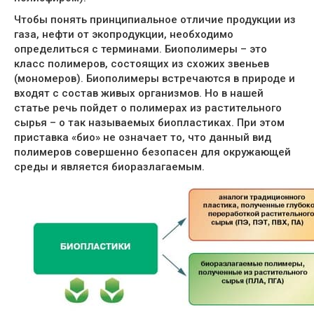
Чтобы понять принципиальное отличие продукции из
газа, нефти от экопродукции, необходимо
определиться с терминами. Биополимеры – это
класс полимеров, состоящих из схожих звеньев
(мономеров). Биополимеры встречаются в природе и
входят с состав живых организмов. Но в нашей
статье речь пойдет о полимерах из растительного
сырья – о так называемых биопластиках. При этом
приставка «био» не означает то, что данный вид
полимеров совершенно безопасен для окружающей
среды и является биоразлагаемым.