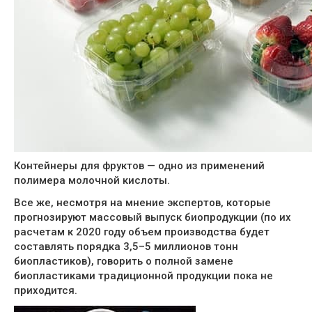
Контейнеры для фруктов — одно из применений
полимера молочной кислоты.
Все же, несмотря на мнение экспертов, которые
прогнозируют массовый выпуск биопродукции (по их
расчетам к 2020 году объем производства будет
составлять порядка 3,5–5 миллионов тонн
биопластиков), говорить о полной замене
биопластиками традиционной продукции пока не
приходится.