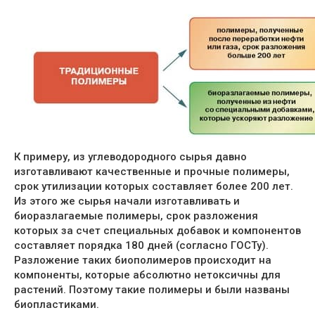
К примеру, из углеводородного сырья давно
изготавливают качественные и прочные полимеры,
срок утилизации которых составляет более 200 лет.
Из этого же сырья начали изготавливать и
биоразлагаемые полимеры, срок разложения
которых за счет специальных добавок и компонентов
составляет порядка 180 дней (согласно ГОСТу).
Разложение таких биополимеров происходит на
компоненты, которые абсолютно нетоксичны для
растений. Поэтому такие полимеры и были названы
биопластиками.