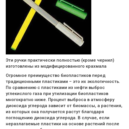
Эти ручки практически полностью (кроме чернил)
изготовлены из модифицированного крахмала
Огромное преимущество биопластиков перед
традиционными пластиками – это их экологичность.
По сравнению с пластиками из нефти выброс
углекислого газа при утилизации биопластиков
многократно ниже. Процент выброса в атмосферу
диоксида углерода зависит от биомассы, а растения,
из которых она получается растут благодаря
поглощению диоксида углерода. В случае, если
неразлагаемые пластики на основе растений после