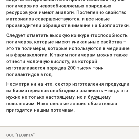
полимеров из невозобновляемых природных
ресурсов уже имеют аналоги. Постепенно свойство
материалов совершенствуются, и все новые
производители обращают внимание на биопластики.
Следует отметить высокую конкурентоспособность
полимеров, которые имеют уникальные свойства –
это те полимеры, которые используются в медицине
и в фармакологии. К таким полимерам можно также
отнести молочную кислоту, из которой
изготавливается порядка 200 тысяч тонн
полилактидов в год.
Несмотря ни на что, сектор изготовления продукции
из биоматериалов необходимо развивать – ведь это
нужно не только настоящему, но и будущему
поколениям. Накопленные знания обязательно
пригодятся нашим потомкам.
ООО "ГЕОВИТА"