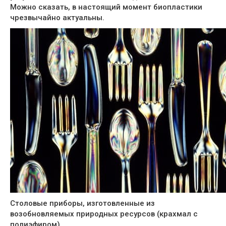
Можно сказать, в настоящий момент биопластики
чрезвычайно актуальны.
Столовые приборы, изготовленные из
возобновляемых природных ресурсов (крахмал с
полиэфиром).