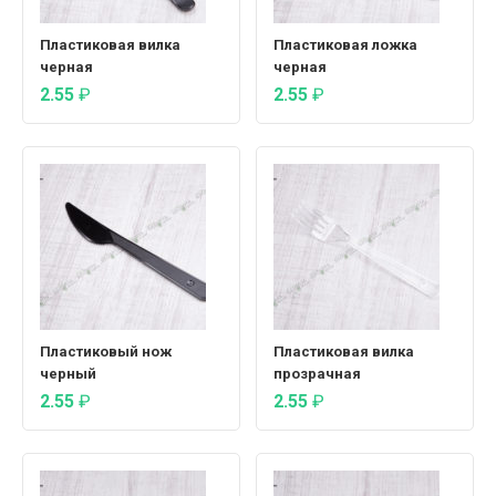
Пластиковая вилка
Пластиковая ложка
черная
черная
2.55
₽
2.55
₽
Пластиковый нож
Пластиковая вилка
черный
прозрачная
2.55
₽
2.55
₽