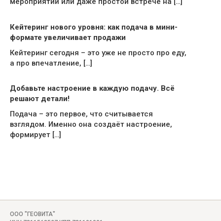
мероприятии или даже простой встрече на […]
Кейтеринг нового уровня: как подача в мини-
формате увеличивает продажи
Кейтеринг сегодня – это уже не просто про еду,
а про впечатление, […]
Добавьте настроение в каждую подачу. Всё
решают детали!
Подача – это первое, что считывается
взглядом. Именно она создаёт настроение,
формирует […]
ООО "ГЕОВИТА"