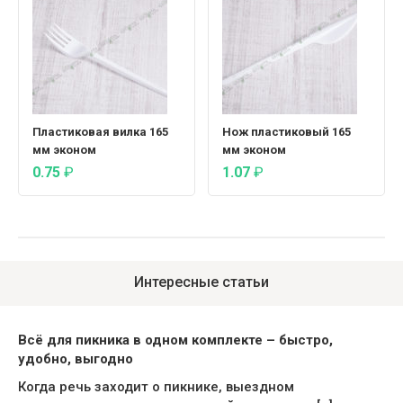
Пластиковая вилка 165
Нож пластиковый 165
мм эконом
мм эконом
0.75
₽
1.07
₽
Интересные статьи
Всё для пикника в одном комплекте – быстро,
удобно, выгодно
Когда речь заходит о пикнике, выездном