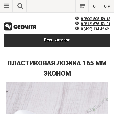
0
0 Р
8 (800) 505-59-13
8 (812) 676-53-91
8 (495) 134 42 62
Весь каталог
ПЛАСТИКОВАЯ ЛОЖКА 165 ММ
ЭКОНОМ