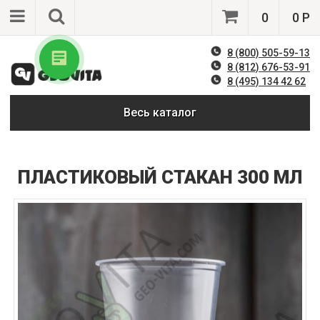
0
0 Р
8 (800) 505-59-13
8 (812) 676-53-91
8 (495) 134 42 62
Весь каталог
ПЛАСТИКОВЫЙ СТАКАН 300 МЛ