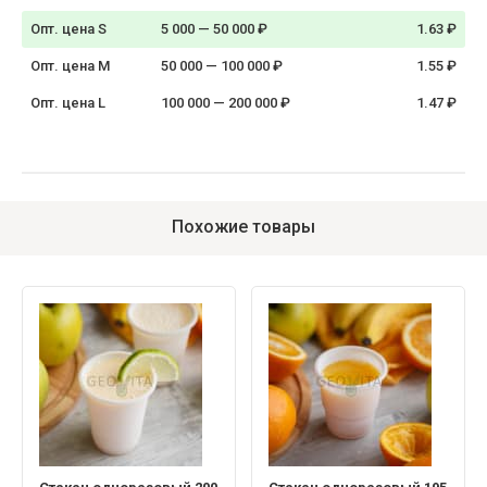
Опт. цена S
5 000 — 50 000 ₽
1.63 ₽
Опт. цена M
50 000 — 100 000 ₽
1.55 ₽
Опт. цена L
100 000 — 200 000 ₽
1.47 ₽
Похожие товары