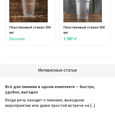
Пластиковый стакан 200
Пластиковый стакан 500
мл
мл
Звоните
1.98*
₽
Интересные статьи
Всё для пикника в одном комплекте – быстро,
удобно, выгодно
Когда речь заходит о пикнике, выездном
мероприятии или даже простой встрече на […]