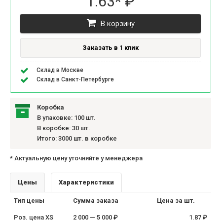
1.63* ₽
В корзину
Заказать в 1 клик
Склад в Москве
Склад в Санкт-Петербурге
Коробка
В упаковке: 100 шт.
В коробке: 30 шт.
Итого: 3000 шт. в коробке
* Актуальную цену уточняйте у менеджера
Цены
Характеристики
Тип цены
Сумма заказа
Цена за шт.
Роз. цена XS
2 000 — 5 000 ₽
1.87 ₽