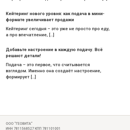
Кейтеринг нового уровня: как подача в мини-
формате увеличивает продажи
Кейтеринг сегодня – это уже не просто про еду,
а про впечатление, […]
Добавьте настроение в каждую подачу. Всё
решают детали!
Подача – это первое, что считывается
взглядом. Именно она создаёт настроение,
формирует […]
ООО "ГЕОВИТА"
ИНН 7811568527 КПП 781101001