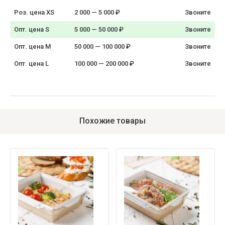
Роз. цена XS
2 000 — 5 000 ₽
Звоните
Опт. цена S
5 000 — 50 000 ₽
Звоните
Опт. цена M
50 000 — 100 000 ₽
Звоните
Опт. цена L
100 000 — 200 000 ₽
Звоните
Похожие товары