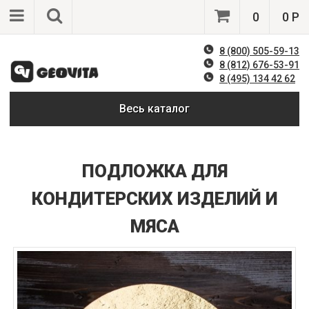
0
0 Р
8 (800) 505-59-13
8 (812) 676-53-91
8 (495) 134 42 62
Весь каталог
ПОДЛОЖКА ДЛЯ
КОНДИТЕРСКИХ ИЗДЕЛИЙ И
МЯСА