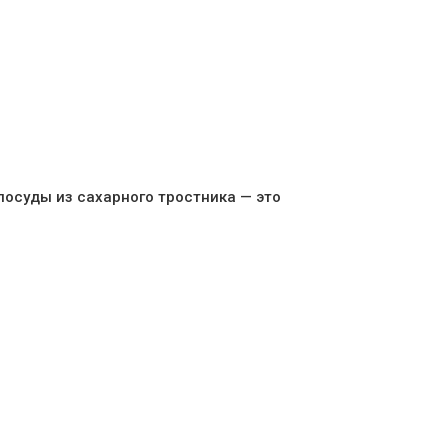
посуды из сахарного тростника — это