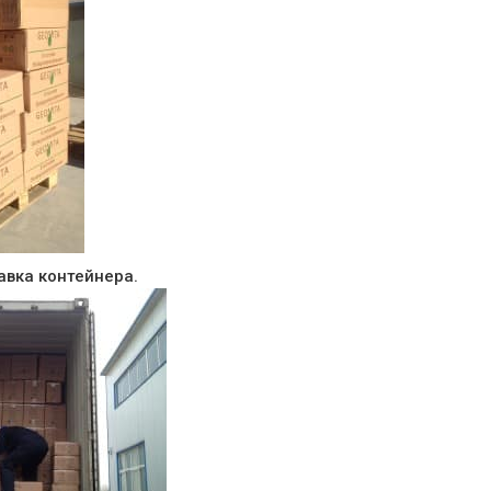
равка контейнера.