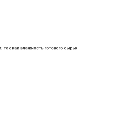
, так как влажность готового сырья