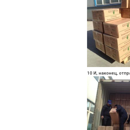
10 И, наконец, отп