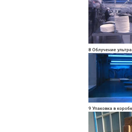
8 Облучение ультр
9 Упаковка в коробк