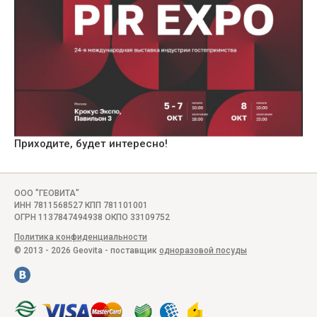
Приходите, будет интересно!
ООО "ГЕОВИТА"
ИНН 7811568527 КПП 781101001
ОГРН 1137847494938 ОКПО 33109752
Политика конфиденциальности
© 2013 - 2026 Geovita - поставщик
одноразовой посуды