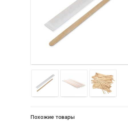
Похожие товары