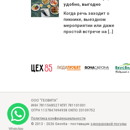
удобно, выгодно
Когда речь заходит о
пикнике, выездном
мероприятии или даже
простой встрече на […]
ООО "ГЕОВИТА"
ИНН 7811568527 КПП 781101001
ОГРН 1137847494938 ОКПО 33109752
Политика конфиденциальности
© 2013 - 2026 Geovita - поставщик
одноразовой посуды
WhatsApp