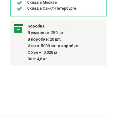
Склад в Москве
Склад в Санкт-Петербурге
Коробка
В упаковке: 250 шт.
В коробке: 20 шт.
Итого: 5000 шт. в коробке
Объем: 0,028 м
Вес: 4,8 кг