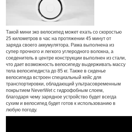
Такой мини эко велосипед может ехать со скоростью
25 километров в час на протяжении 45 минут от
заряда своего аккумулятора. Рама выполнена из
супер прочного и легкого углеродного волокна, а
соеденитель в центре конструкции выполнен из стали,
что дает возможность велосипеду выдерживать массу
тела велосипедиста до 85 кг. Также в сиденье
велосипеда встроен специальный кейс для
транспортировки, обладающий ультрасовременным
покрытием NeverWet с гидрофобным слоем,
благодаря чему зарядное устройство будет всегда
сухим и велосипед будет готов к использованию в
любую погоду.