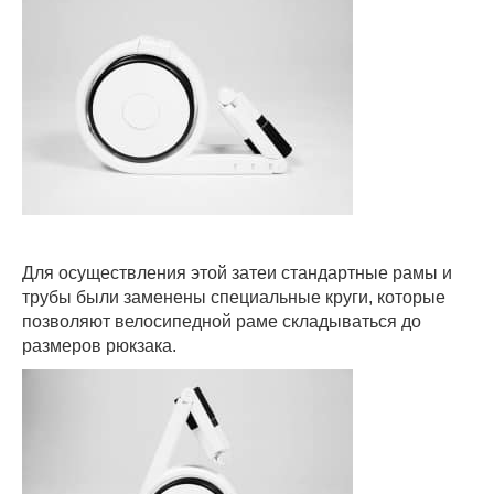
Для осуществления этой затеи стандартные рамы и
трубы были заменены специальные круги, которые
позволяют велосипедной раме складываться до
размеров рюкзака.