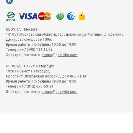
GEOVITA - Москва
141051
Московская область, городской округ Мытищи, д. Ерёмино
,
Дмитровское шоссе 100ж
Время работы:
По будням 10:00 до 19:00
Телефон:
+7 (495) 134 42 62
Электронная почта:
promo@geo-vita.com
GEOVITA - Санкт-Петербург
192029
Санкт-Петербург
,
Проспект Обуховской обороны, дом 86 Лит. М
Время работы:
По будням 09:30 до 18:30
Телефон:
+7 (812) 676-53-91
Электронная почта:
promo@geo-vita.com