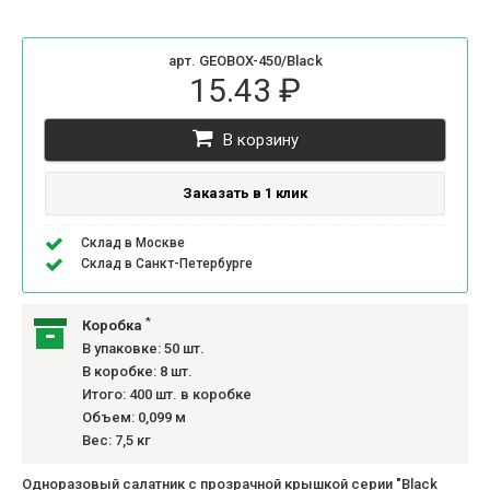
арт. GEOBOX-450/Black
15.43 ₽
В корзину
Заказать в 1 клик
Склад в Москве
Склад в Санкт-Петербурге
*
Коробка
В упаковке: 50 шт.
В коробке: 8 шт.
Итого: 400 шт. в коробке
Объем: 0,099 м
Вес: 7,5 кг
Одноразовый салатник с прозрачной крышкой серии "Black