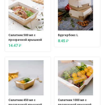
Салатник 500 мл с
Бургербокс L
прозрачной крышкой
8.45
₽
14.47
₽
Салатник 450 мл с
Салатник 1000 мл с
прозрачной крышкой
прозрачной крышкой