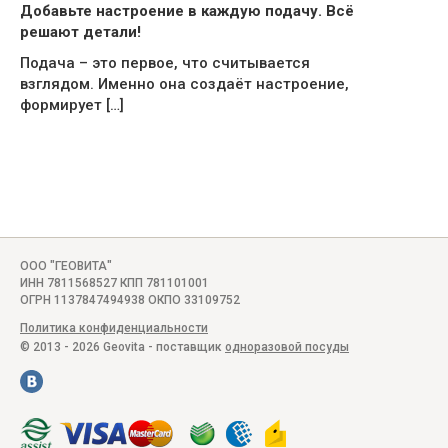
Добавьте настроение в каждую подачу. Всё
решают детали!
Подача – это первое, что считывается
взглядом. Именно она создаёт настроение,
формирует […]
ООО "ГЕОВИТА"
ИНН 7811568527 КПП 781101001
ОГРН 1137847494938 ОКПО 33109752
Политика конфиденциальности
© 2013 - 2026 Geovita - поставщик
одноразовой посуды