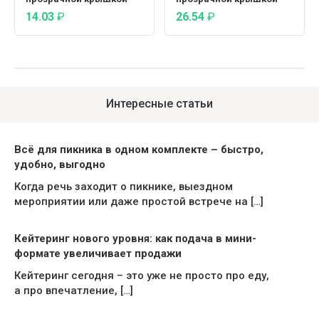
14.03
₽
26.54
₽
Интересные статьи
Всё для пикника в одном комплекте – быстро,
удобно, выгодно
Когда речь заходит о пикнике, выездном
мероприятии или даже простой встрече на […]
Кейтеринг нового уровня: как подача в мини-
формате увеличивает продажи
Кейтеринг сегодня – это уже не просто про еду,
а про впечатление, […]