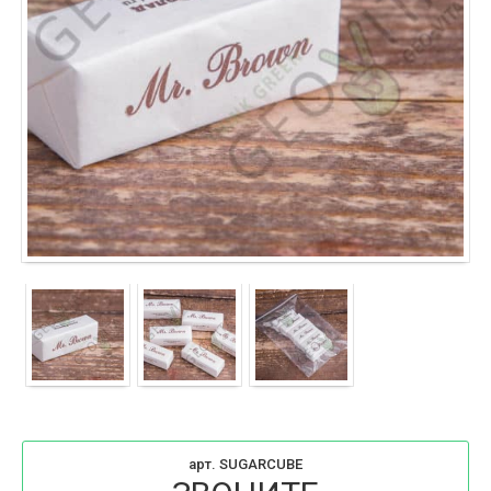
арт. SUGARCUBE