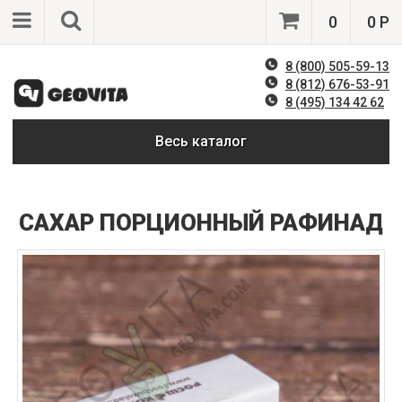
0
0 Р
8 (800) 505-59-13
8 (812) 676-53-91
8 (495) 134 42 62
Весь каталог
САХАР ПОРЦИОННЫЙ РАФИНАД