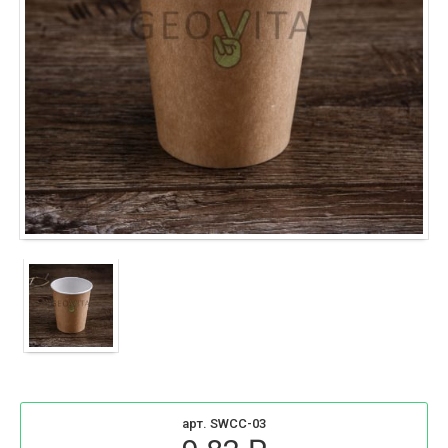
арт. SWCC-03