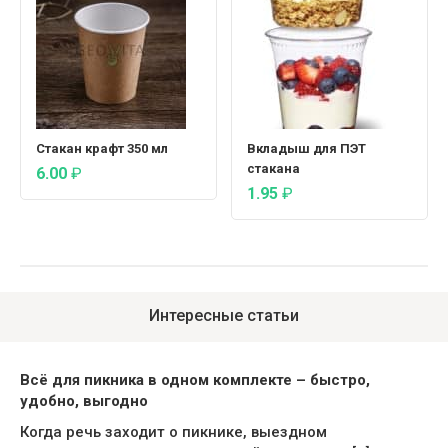
Стакан крафт 350 мл
Вкладыш для ПЭТ
стакана
6.00
₽
1.95
₽
Интересные статьи
Всё для пикника в одном комплекте – быстро,
удобно, выгодно
Когда речь заходит о пикнике, выездном