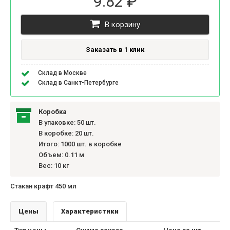
9.82 ₽
В корзину
Заказать в 1 клик
Склад в Москве
Склад в Санкт-Петербурге
Коробка
В упаковке: 50 шт.
В коробке: 20 шт.
Итого: 1000 шт. в коробке
Объем: 0.11 м
Вес: 10 кг
Стакан крафт 450 мл
Цены
Характеристики