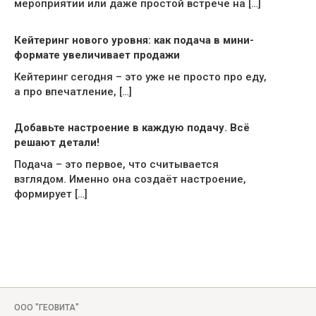
мероприятии или даже простой встрече на […]
Кейтеринг нового уровня: как подача в мини-
формате увеличивает продажи
Кейтеринг сегодня – это уже не просто про еду,
а про впечатление, […]
Добавьте настроение в каждую подачу. Всё
решают детали!
Подача – это первое, что считывается
взглядом. Именно она создаёт настроение,
формирует […]
ООО "ГЕОВИТА"