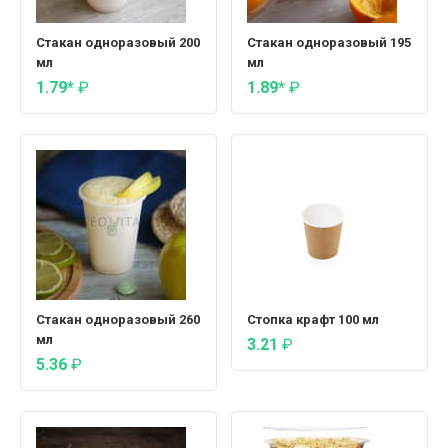
Стакан одноразовый 200
Стакан одноразовый 195
мл
мл
1.79*
₽
1.89*
₽
Стакан одноразовый 260
Стопка крафт 100 мл
мл
3.21
₽
5.36
₽