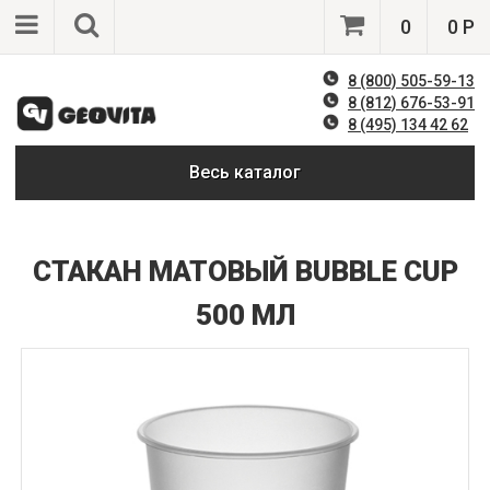
0
0 Р
8 (800) 505-59-13
8 (812) 676-53-91
8 (495) 134 42 62
Весь каталог
СТАКАН МАТОВЫЙ BUBBLE CUP
500 МЛ