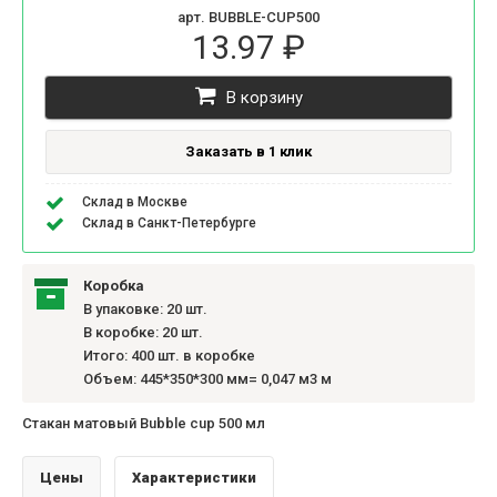
арт. BUBBLE-CUP500
13.97 ₽
В корзину
Заказать в 1 клик
Склад в Москве
Склад в Санкт-Петербурге
Коробка
В упаковке: 20 шт.
В коробке: 20 шт.
Итого: 400 шт. в коробке
Объем: 445*350*300 мм= 0,047 м3 м
Стакан матовый Bubble cup 500 мл
Цены
Характеристики