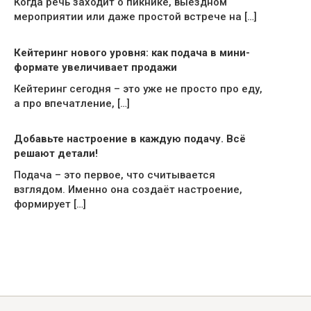
Когда речь заходит о пикнике, выездном
мероприятии или даже простой встрече на […]
Кейтеринг нового уровня: как подача в мини-
формате увеличивает продажи
Кейтеринг сегодня – это уже не просто про еду,
а про впечатление, […]
Добавьте настроение в каждую подачу. Всё
решают детали!
Подача – это первое, что считывается
взглядом. Именно она создаёт настроение,
формирует […]