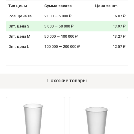
Тип цены
Сумма заказа
Цена за шт.
Роз. цена XS
2 000 — 5 000 ₽
16.07 ₽
Опт. цена S
5 000 — 50 000 ₽
13.97 ₽
Опт. цена M
50 000 — 100 000 ₽
13.27 ₽
Опт. цена L
100 000 — 200 000 ₽
12.57 ₽
Похожие товары