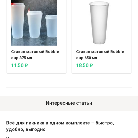
Стакан матовый Bubble
Стакан матовый Bubble
cup 375 мл
cup 650 мл
11.50
₽
18.50
₽
Интересные статьи
Всё для пикника в одном комплекте – быстро,
удобно, выгодно