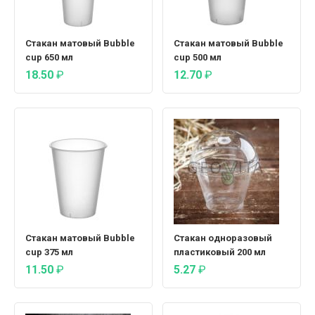
Стакан матовый Bubble
Стакан матовый Bubble
cup 650 мл
cup 500 мл
18.50
₽
12.70
₽
Стакан матовый Bubble
Стакан одноразовый
cup 375 мл
пластиковый 200 мл
11.50
₽
5.27
₽