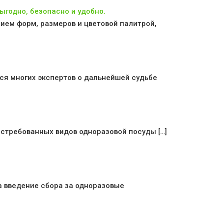
ыгодно, безопасно и удобно.
ием форм, размеров и цветовой палитрой,
ся многих экспертов о дальнейшей судьбе
стребованных видов одноразовой посуды […]
а введение сбора за одноразовые